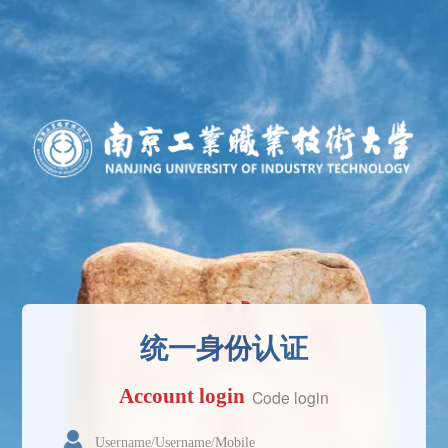
统一身份认证
Account login
Code login