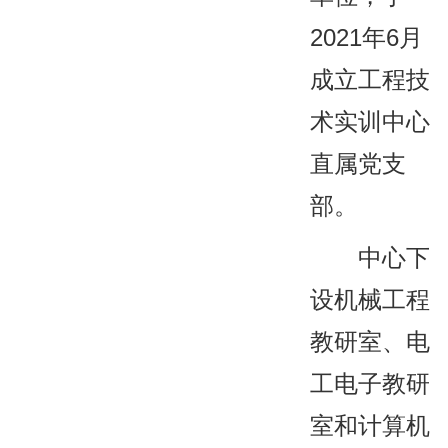
2021年6月
成立工程技
术实训中心
直属党支
部。
中心下
设机械工程
教研室、电
工电子教研
室和计算机