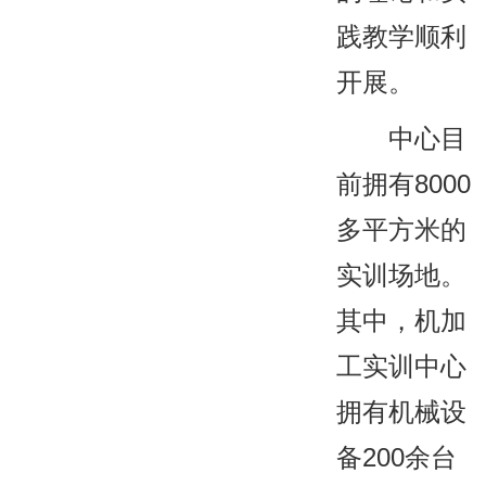
践教学顺利
开展。
中心目
前拥有8000
多平方米的
实训场地。
其中，机加
工实训中心
拥有机械设
备200余台