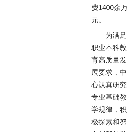
费1400余万
元。
为满足
职业本科教
育高质量发
展要求，中
心认真研究
专业基础教
学规律，积
极探索和努