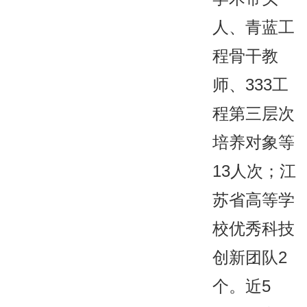
人、青蓝工
程骨干教
师、333工
程第三层次
培养对象等
13人次；江
苏省高等学
校优秀科技
创新团队2
个。近5