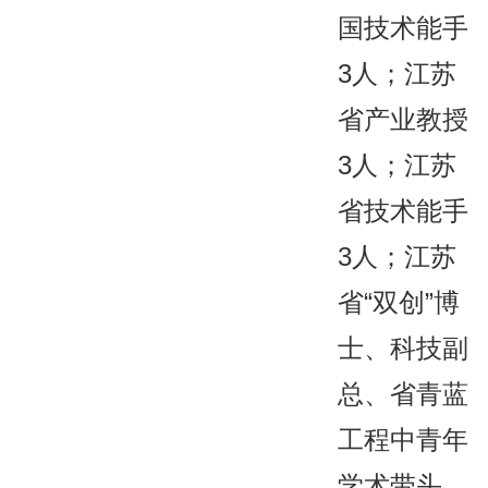
国技术能手
3人；江苏
省产业教授
3人；江苏
省技术能手
3人；江苏
省“双创”博
士、科技副
总、省青蓝
工程中青年
学术带头