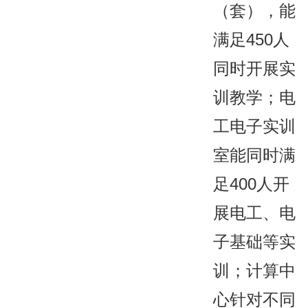
（套），能
满足450人
同时开展实
训教学；电
工电子实训
室能同时满
足400人开
展电工、电
子基础等实
训；计算中
心针对不同