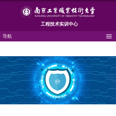
工程技术实训中心
导航