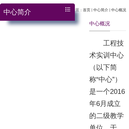
当前位置：
首页
中心简介
中心概况
中心简介
中心概况
工程技
术实训中心
（以下简
称“中心”）
是一个2016
年6月成立
的二级教学
单位，于