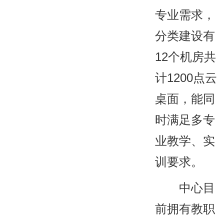
专业需求，
分类建设有
12个机房共
计1200点云
桌面，能同
时满足多专
业教学、实
训要求。
中心目
前拥有教职