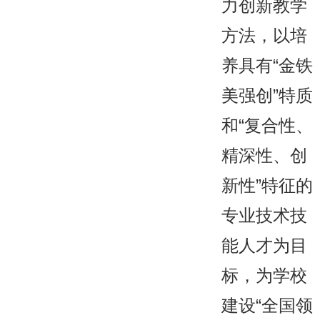
力创新教学
方法，以培
养具有“金铁
美强创”特质
和“复合性、
精深性、创
新性”特征的
专业技术技
能人才为目
标，为学校
建设“全国领