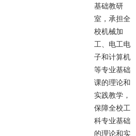
基础教研
室，承担全
校机械加
工、电工电
子和计算机
等专业基础
课的理论和
实践教学，
保障全校工
科专业基础
的理论和实