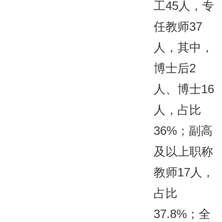
工45人，专
任教师37
人，其中，
博士后2
人、博士16
人，占比
36%；副高
及以上职称
教师17人，
占比
37.8%；全