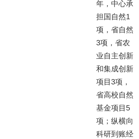
年，中心承
担国自然1
项，省自然
3项，省农
业自主创新
和集成创新
项目3项，
省高校自然
基金项目5
项；纵横向
科研到账经