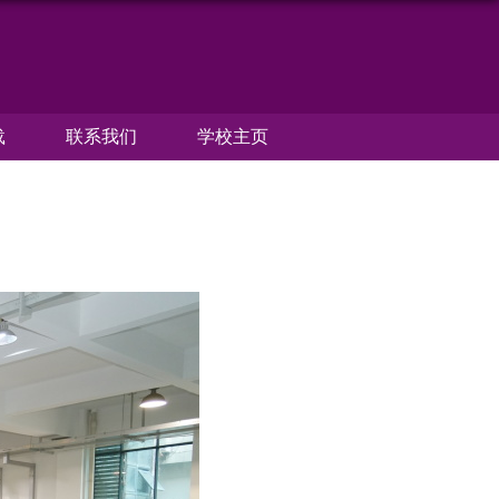
载
联系我们
学校主页