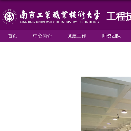
工程
首页
中心简介
党建工作
师资团队