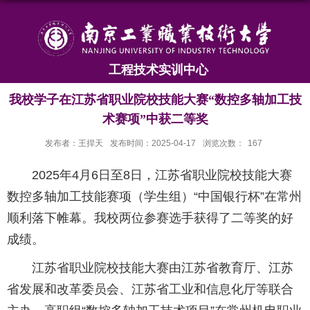
工程技术实训中心
我校学子在江苏省职业院校技能大赛“数控多轴加工技
术赛项”中获二等奖
发布者：王捍天
发布时间：2025-04-17
浏览次数：
167
2025年4月6日至8日，江苏省职业院校技能大赛
数控多轴加工技能赛项（学生组）“中国银行杯”在常州
顺利落下帷幕。我校两位参赛选手获得了二等奖的好
成绩。
江苏省职业院校技能大赛由江苏省教育厅、江苏
省发展和改革委员会、江苏省工业和信息化厅等联合