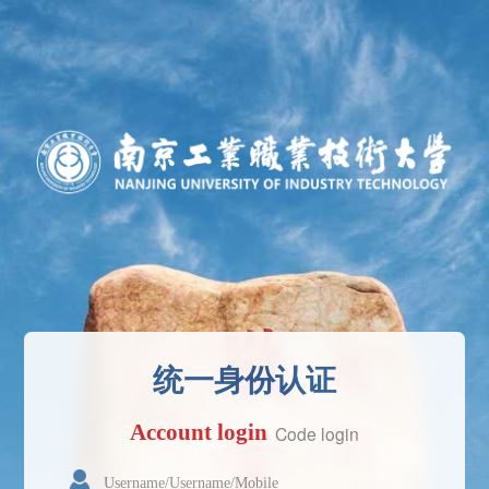
统一身份认证
Account login
Code login